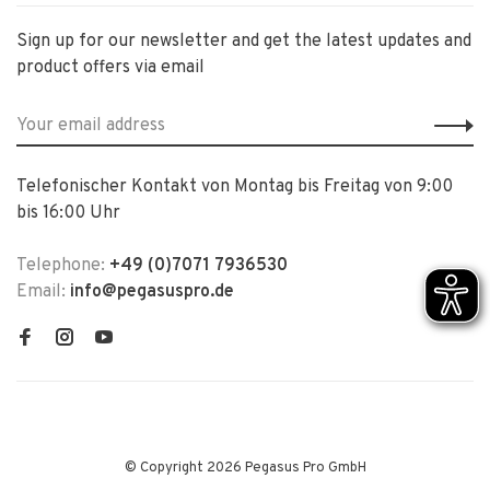
Sign up for our newsletter and get the latest updates and
product offers via email
Telefonischer Kontakt von Montag bis Freitag von 9:00
bis 16:00 Uhr
Telephone:
+49 (0)7071 7936530
Email:
info@pegasuspro.de
© Copyright 2026 Pegasus Pro GmbH