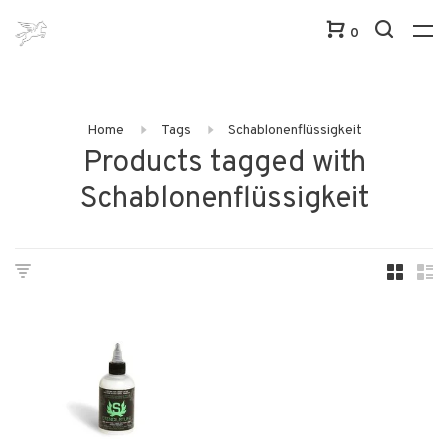
0
Home
Tags
Schablonenflüssigkeit
Products tagged with
Schablonenflüssigkeit