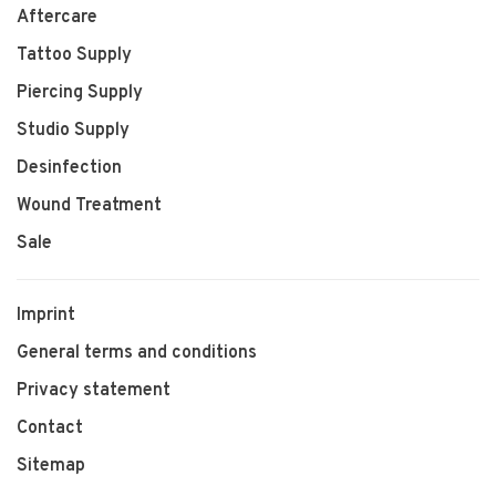
Aftercare
Tattoo Supply
Piercing Supply
Studio Supply
Desinfection
Wound Treatment
Sale
Imprint
General terms and conditions
Privacy statement
Contact
Sitemap