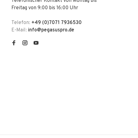
Telefonischer Kontakt von Montag bis
Freitag von 9:00 bis 16:00 Uhr
Telefon:
+49 (0)7071 7936530
E-Mail:
info@pegasuspro.de