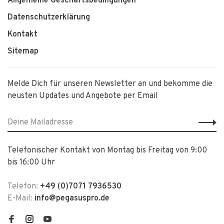
Allgemeine Geschäftsbedingungen
Datenschutzerklärung
Kontakt
Sitemap
Melde Dich für unseren Newsletter an und bekomme die
neusten Updates und Angebote per Email
Telefonischer Kontakt von Montag bis Freitag von 9:00
bis 16:00 Uhr
Telefon:
+49 (0)7071 7936530
E-Mail:
info@pegasuspro.de