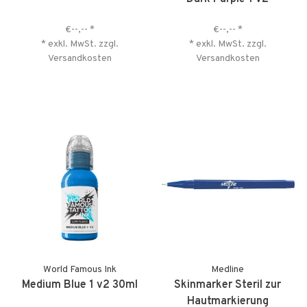
€--,--
*
€--,--
*
* exkl. MwSt. zzgl.
* exkl. MwSt. zzgl.
Versandkosten
Versandkosten
World Famous Ink
Medline
Medium Blue 1 v2 30ml
Skinmarker Steril zur
Hautmarkierung