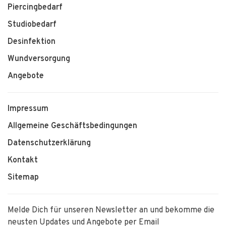
Piercingbedarf
Studiobedarf
Desinfektion
Wundversorgung
Angebote
Impressum
Allgemeine Geschäftsbedingungen
Datenschutzerklärung
Kontakt
Sitemap
Melde Dich für unseren Newsletter an und bekomme die
neusten Updates und Angebote per Email