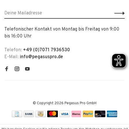
Telefonischer Kontakt von Montag bis Freitag von 9:00
bis 16:00 Uhr
Telefon:
+49 (0)7071 7936530
E-Mail:
info@pegasuspro.de
© Copyright 2026 Pegasus Pro GmbH