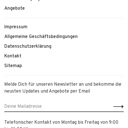
Angebote
Impressum
Allgemeine Geschäftsbedingungen
Datenschutzerklärung
Kontakt
Sitemap
Melde Dich für unseren Newsletter an und bekomme die
neusten Updates und Angebote per Email
Telefonischer Kontakt von Montag bis Freitag von 9:00