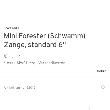
Startseite
Mini Forester (Schwamm)
Zange, standard 6"
€--,--
*
* exkl. MwSt. zzgl.
Versandkosten
Orebro
Artikelnummer
32019