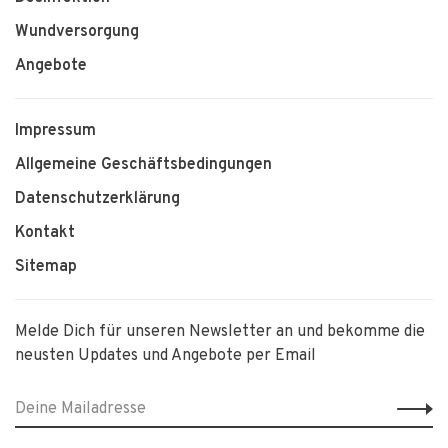
Wundversorgung
Angebote
Impressum
Allgemeine Geschäftsbedingungen
Datenschutzerklärung
Kontakt
Sitemap
Melde Dich für unseren Newsletter an und bekomme die
neusten Updates und Angebote per Email