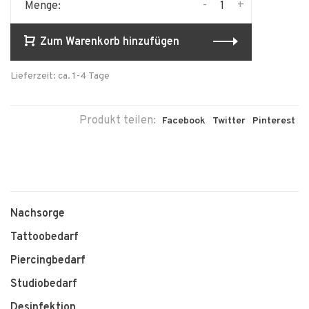
-
+
Menge:
Zum Warenkorb hinzufügen
Lieferzeit: ca. 1-4 Tage
Produkt teilen:
Facebook
Twitter
Pinterest
Nachsorge
Tattoobedarf
Piercingbedarf
Studiobedarf
Desinfektion