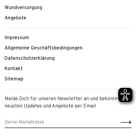
Wundversorgung
Angebote
Impressum
Allgemeine Geschäftsbedingungen
Datenschutzerklärung
Kontakt
Sitemap
Melde Dich für unseren Newsletter an und bekomme die
neusten Updates und Angebote per Email