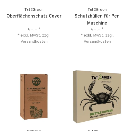
Tat2Green
Tat2Green
Oberflächenschutz Cover
Schutzhüllen für Pen
Maschine
€--,--
*
€--,--
*
* exkl. MwSt. zzgl.
* exkl. MwSt. zzgl.
Versandkosten
Versandkosten