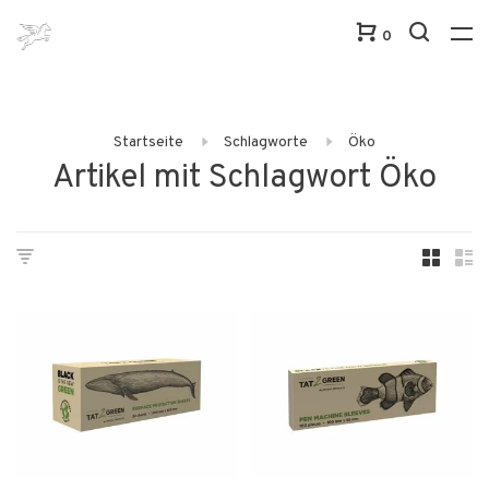
0
Startseite
Schlagworte
Öko
Artikel mit Schlagwort Öko