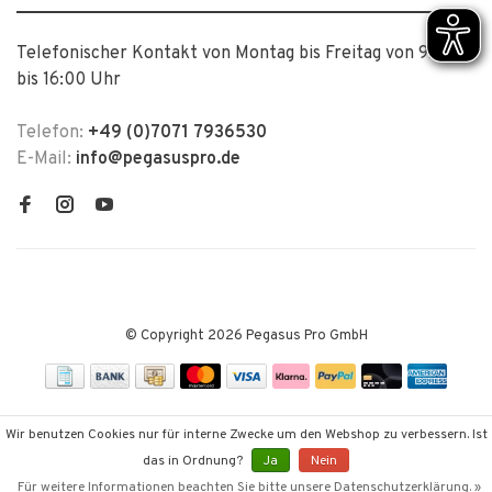
Telefonischer Kontakt von Montag bis Freitag von 9:00
bis 16:00 Uhr
Telefon:
+49 (0)7071 7936530
E-Mail:
info@pegasuspro.de
© Copyright 2026 Pegasus Pro GmbH
Wir benutzen Cookies nur für interne Zwecke um den Webshop zu verbessern. Ist
das in Ordnung?
Ja
Nein
Für weitere Informationen beachten Sie bitte unsere Datenschutzerklärung. »