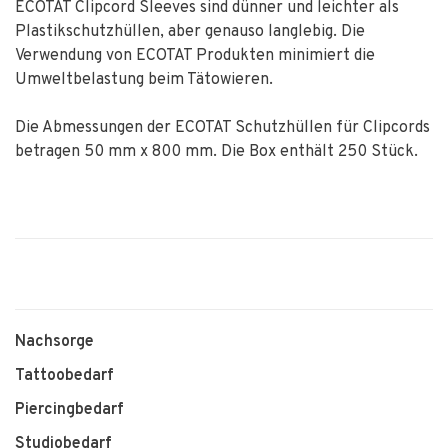
ECOTAT Clipcord Sleeves sind dünner und leichter als
Plastikschutzhüllen, aber genauso langlebig. Die
Verwendung von ECOTAT Produkten minimiert die
Umweltbelastung beim Tätowieren.
Die Abmessungen der ECOTAT Schutzhüllen für Clipcords
betragen 50 mm x 800 mm. Die Box enthält 250 Stück.
Nachsorge
Tattoobedarf
Piercingbedarf
Studiobedarf