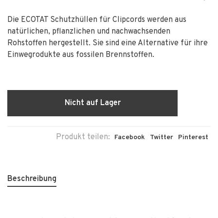
Die ECOTAT Schutzhüllen für Clipcords werden aus
natürlichen, pflanzlichen und nachwachsenden
Rohstoffen hergestellt. Sie sind eine Alternative für ihre
Einwegrodukte aus fossilen Brennstoffen.
Nicht auf Lager
Produkt teilen:
Facebook
Twitter
Pinterest
Beschreibung