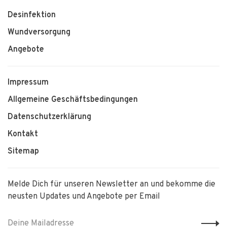
Desinfektion
Wundversorgung
Angebote
Impressum
Allgemeine Geschäftsbedingungen
Datenschutzerklärung
Kontakt
Sitemap
Melde Dich für unseren Newsletter an und bekomme die
neusten Updates und Angebote per Email