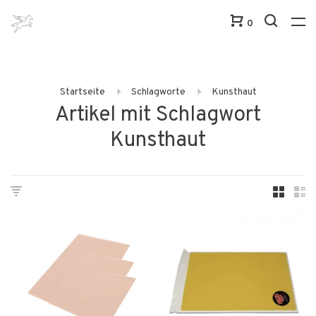
0
Startseite
Schlagworte
Kunsthaut
Artikel mit Schlagwort
Kunsthaut