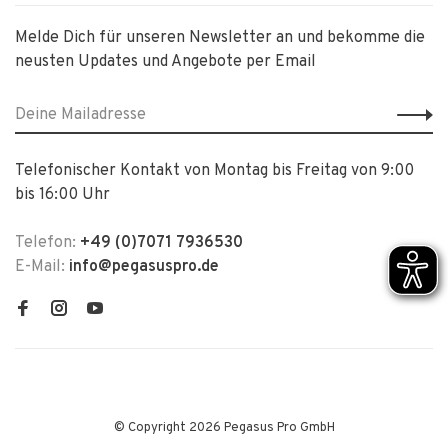
Melde Dich für unseren Newsletter an und bekomme die
neusten Updates und Angebote per Email
Telefonischer Kontakt von Montag bis Freitag von 9:00
bis 16:00 Uhr
Telefon:
+49 (0)7071 7936530
E-Mail:
info@pegasuspro.de
© Copyright 2026 Pegasus Pro GmbH