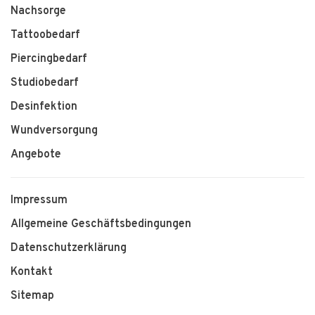
Nachsorge
Tattoobedarf
Piercingbedarf
Studiobedarf
Desinfektion
Wundversorgung
Angebote
Impressum
Allgemeine Geschäftsbedingungen
Datenschutzerklärung
Kontakt
Sitemap