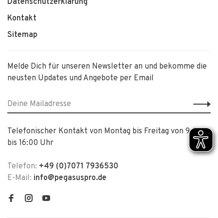
Datenschutzerklärung
Kontakt
Sitemap
Melde Dich für unseren Newsletter an und bekomme die
neusten Updates und Angebote per Email
Telefonischer Kontakt von Montag bis Freitag von 9:00
bis 16:00 Uhr
Telefon:
+49 (0)7071 7936530
E-Mail:
info@pegasuspro.de