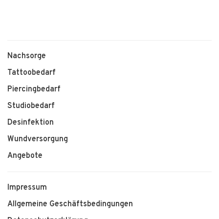
Nachsorge
Tattoobedarf
Piercingbedarf
Studiobedarf
Desinfektion
Wundversorgung
Angebote
Impressum
Allgemeine Geschäftsbedingungen