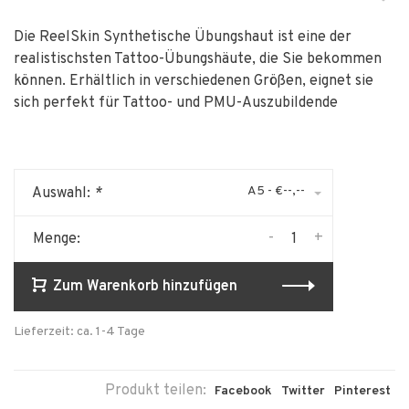
Die ReelSkin Synthetische Übungshaut ist eine der
realistischsten Tattoo-Übungshäute, die Sie bekommen
können. Erhältlich in verschiedenen Größen, eignet sie
sich perfekt für Tattoo- und PMU-Auszubildende
A5 - €--,--
Auswahl:
*
-
+
Menge:
Zum Warenkorb hinzufügen
Lieferzeit: ca. 1-4 Tage
Produkt teilen:
Facebook
Twitter
Pinterest