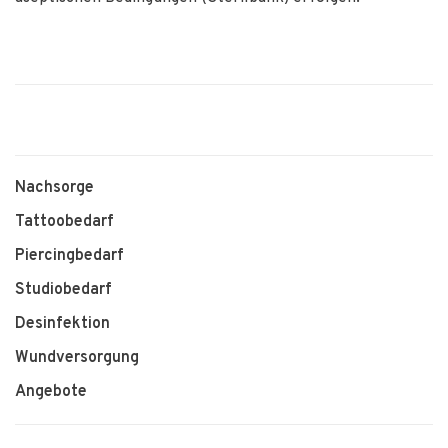
Nachsorge
Tattoobedarf
Piercingbedarf
Studiobedarf
Desinfektion
Wundversorgung
Angebote