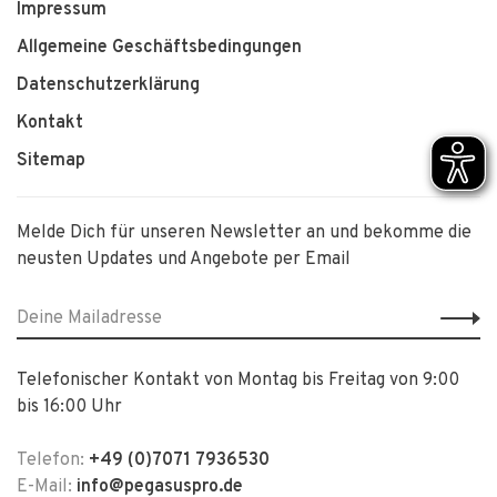
Impressum
Allgemeine Geschäftsbedingungen
Datenschutzerklärung
Kontakt
Sitemap
Melde Dich für unseren Newsletter an und bekomme die
neusten Updates und Angebote per Email
Telefonischer Kontakt von Montag bis Freitag von 9:00
bis 16:00 Uhr
Telefon:
+49 (0)7071 7936530
E-Mail:
info@pegasuspro.de