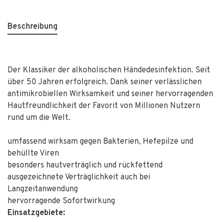
Beschreibung
Der Klassiker der alkoholischen Händedesinfektion. Seit
über 50 Jahren erfolgreich. Dank seiner verlässlichen
antimikrobiellen Wirksamkeit und seiner hervorragenden
Hautfreundlichkeit der Favorit von Millionen Nutzern
rund um die Welt.
umfassend wirksam gegen Bakterien, Hefepilze und
behüllte Viren
besonders hautverträglich und rückfettend
ausgezeichnete Verträglichkeit auch bei
Langzeitanwendung
hervorragende Sofortwirkung
Einsatzgebiete: