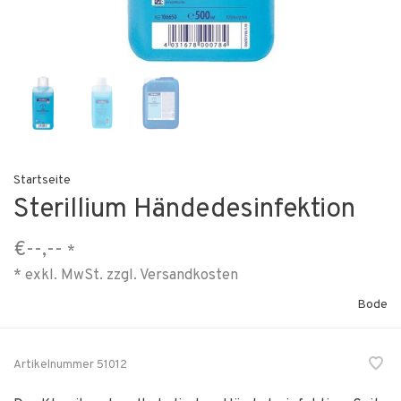
Startseite
Sterillium Händedesinfektion
€--,--
*
* exkl. MwSt. zzgl.
Versandkosten
Bode
Artikelnummer
51012