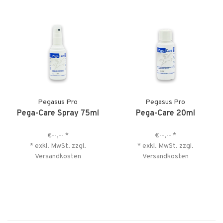
Pegasus Pro
Pegasus Pro
Pega-Care Spray 75ml
Pega-Care 20ml
€--,--
*
€--,--
*
* exkl. MwSt. zzgl.
* exkl. MwSt. zzgl.
Versandkosten
Versandkosten