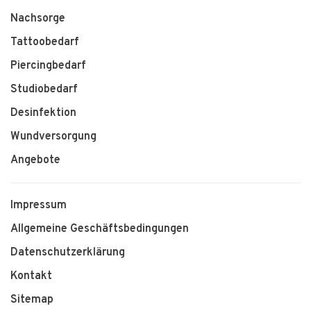
Nachsorge
Tattoobedarf
Piercingbedarf
Studiobedarf
Desinfektion
Wundversorgung
Angebote
Impressum
Allgemeine Geschäftsbedingungen
Datenschutzerklärung
Kontakt
Sitemap