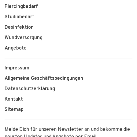
Piercingbedarf
Studiobedarf
Desinfektion
Wundversorgung
Angebote
Impressum
Allgemeine Geschäftsbedingungen
Datenschutzerklärung
Kontakt
Sitemap
Melde Dich für unseren Newsletter an und bekomme die