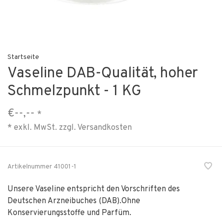
Startseite
Vaseline DAB-Qualität, hoher
Schmelzpunkt - 1 KG
€--,--
*
* exkl. MwSt. zzgl.
Versandkosten
Artikelnummer
41001-1
Unsere Vaseline entspricht den Vorschriften des
Deutschen Arzneibuches (DAB).Ohne
Konservierungsstoffe und Parfüm.