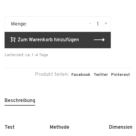
-
+
Menge:
Zum Warenkorb hinzufügen
Lieferzeit: ca. 1-4 Tage
Produkt teilen:
Facebook
Twitter
Pinterest
Beschreibung
Test Methode
Dimension