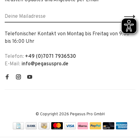
neusten Updates und Angebote per Email
Telefonischer Kontakt von Montag bis Freitag von 9:00
bis 16:00 Uhr
Telefon:
+49 (0)7071 7936530
E-Mail:
info@pegasuspro.de
© Copyright 2026 Pegasus Pro GmbH