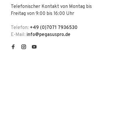
Telefonischer Kontakt von Montag bis
Freitag von 9:00 bis 16:00 Uhr
Telefon:
+49 (0)7071 7936530
E-Mail:
info@pegasuspro.de