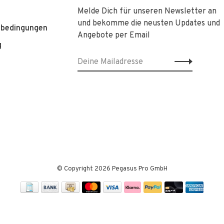
Melde Dich für unseren Newsletter an
und bekomme die neusten Updates und
sbedingungen
Angebote per Email
g
© Copyright 2026 Pegasus Pro GmbH