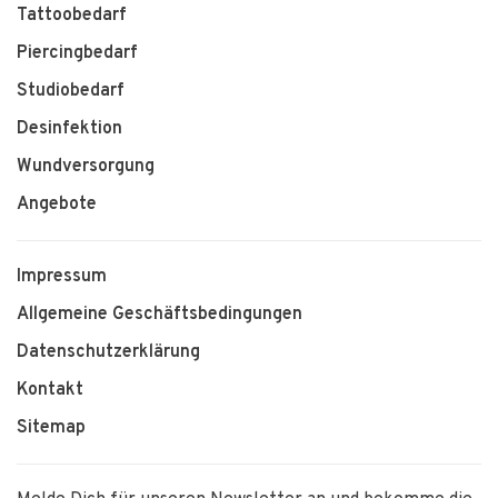
Tattoobedarf
Piercingbedarf
Studiobedarf
Desinfektion
Wundversorgung
Angebote
Impressum
Allgemeine Geschäftsbedingungen
Datenschutzerklärung
Kontakt
Sitemap