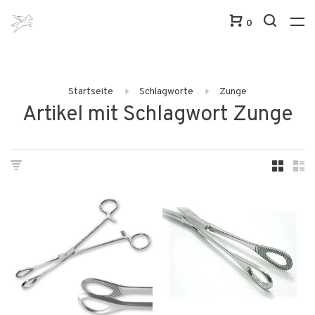
0
Startseite
Schlagworte
Zunge
Artikel mit Schlagwort Zunge