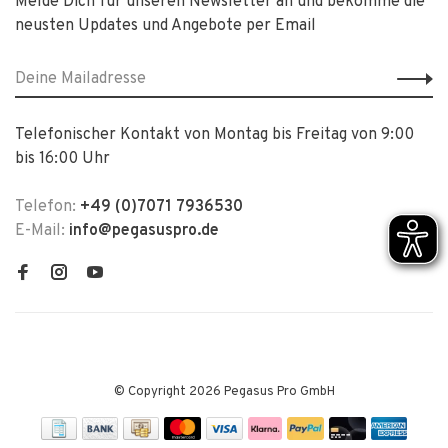
Melde Dich für unseren Newsletter an und bekomme die
neusten Updates und Angebote per Email
Telefonischer Kontakt von Montag bis Freitag von 9:00
bis 16:00 Uhr
Telefon:
+49 (0)7071 7936530
E-Mail:
info@pegasuspro.de
© Copyright 2026 Pegasus Pro GmbH