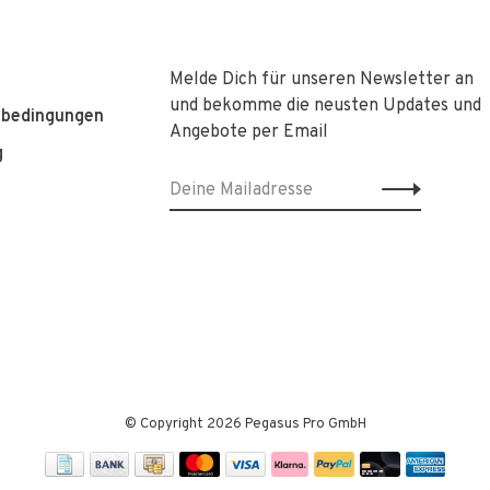
Melde Dich für unseren Newsletter an
und bekomme die neusten Updates und
sbedingungen
Angebote per Email
g
© Copyright 2026 Pegasus Pro GmbH