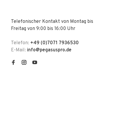
Telefonischer Kontakt von Montag bis
Freitag von 9:00 bis 16:00 Uhr
Telefon:
+49 (0)7071 7936530
E-Mail:
info@pegasuspro.de