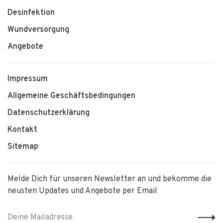
Desinfektion
Wundversorgung
Angebote
Impressum
Allgemeine Geschäftsbedingungen
Datenschutzerklärung
Kontakt
Sitemap
Melde Dich für unseren Newsletter an und bekomme die
neusten Updates und Angebote per Email