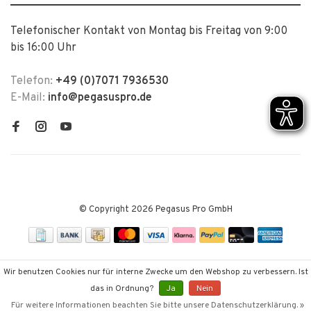
Telefonischer Kontakt von Montag bis Freitag von 9:00
bis 16:00 Uhr
Telefon:
+49 (0)7071 7936530
E-Mail:
info@pegasuspro.de
© Copyright 2026 Pegasus Pro GmbH
Wir benutzen Cookies nur für interne Zwecke um den Webshop zu verbessern. Ist
das in Ordnung?
Ja
Nein
Für weitere Informationen beachten Sie bitte unsere Datenschutzerklärung. »