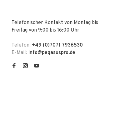
Telefonischer Kontakt von Montag bis
Freitag von 9:00 bis 16:00 Uhr
Telefon:
+49 (0)7071 7936530
E-Mail:
info@pegasuspro.de