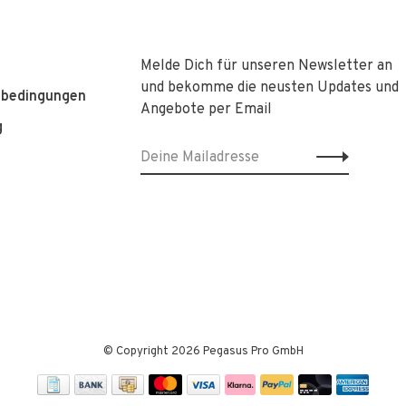
Melde Dich für unseren Newsletter an
und bekomme die neusten Updates und
sbedingungen
Angebote per Email
g
© Copyright 2026 Pegasus Pro GmbH