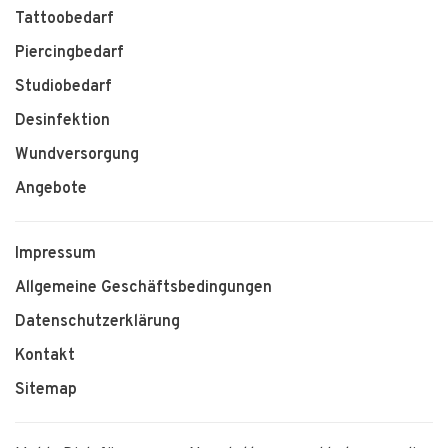
Tattoobedarf
Piercingbedarf
Studiobedarf
Desinfektion
Wundversorgung
Angebote
Impressum
Allgemeine Geschäftsbedingungen
Datenschutzerklärung
Kontakt
Sitemap