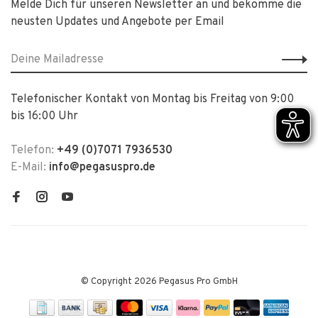
Melde Dich für unseren Newsletter an und bekomme die
neusten Updates und Angebote per Email
Telefonischer Kontakt von Montag bis Freitag von 9:00
bis 16:00 Uhr
Telefon:
+49 (0)7071 7936530
E-Mail:
info@pegasuspro.de
© Copyright 2026 Pegasus Pro GmbH