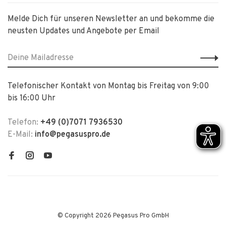
Melde Dich für unseren Newsletter an und bekomme die
neusten Updates und Angebote per Email
Telefonischer Kontakt von Montag bis Freitag von 9:00
bis 16:00 Uhr
Telefon:
+49 (0)7071 7936530
E-Mail:
info@pegasuspro.de
© Copyright 2026 Pegasus Pro GmbH