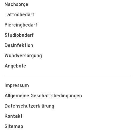
Nachsorge
Tattoobedarf
Piercingbedarf
Studiobedarf
Desinfektion
Wundversorgung
Angebote
Impressum
Allgemeine Geschäftsbedingungen
Datenschutzerklärung
Kontakt
Sitemap