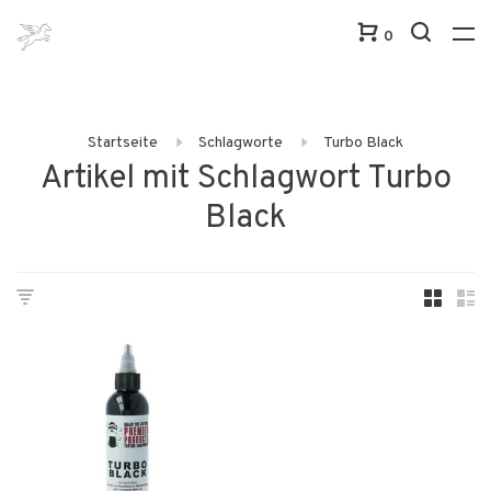
0
Startseite
Schlagworte
Turbo Black
Artikel mit Schlagwort Turbo
Black