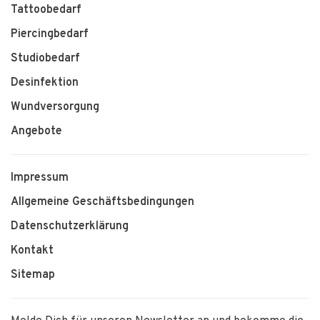
Tattoobedarf
Piercingbedarf
Studiobedarf
Desinfektion
Wundversorgung
Angebote
Impressum
Allgemeine Geschäftsbedingungen
Datenschutzerklärung
Kontakt
Sitemap