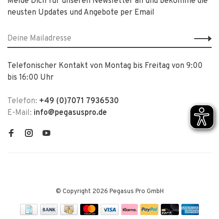
Melde Dich für unseren Newsletter an und bekomme die
neusten Updates und Angebote per Email
Telefonischer Kontakt von Montag bis Freitag von 9:00
bis 16:00 Uhr
Telefon:
+49 (0)7071 7936530
E-Mail:
info@pegasuspro.de
© Copyright 2026 Pegasus Pro GmbH