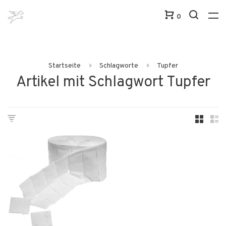
0
Startseite
Schlagworte
Tupfer
Artikel mit Schlagwort Tupfer