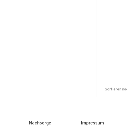
Sortieren na
Nachsorge
Impressum