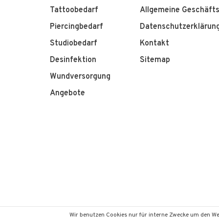
Tattoobedarf
Allgemeine Geschäft
Piercingbedarf
Datenschutzerklärun
Studiobedarf
Kontakt
Desinfektion
Sitemap
Wundversorgung
Angebote
Wir benutzen Cookies nur für interne Zwecke um den We