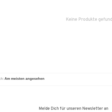
Keine Produkte gefund
ch:
Melde Dich für unseren Newsletter an