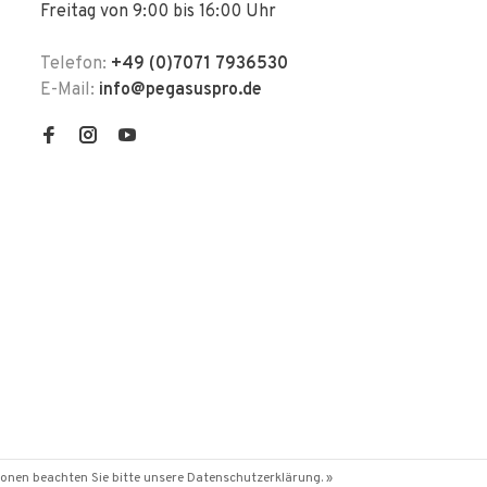
Freitag von 9:00 bis 16:00 Uhr
Telefon:
+49 (0)7071 7936530
E-Mail:
info@pegasuspro.de
ionen beachten Sie bitte unsere Datenschutzerklärung. »