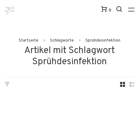
0
Startseite
Schlagworte
Sprühdesinfektion
Artikel mit Schlagwort
Sprühdesinfektion