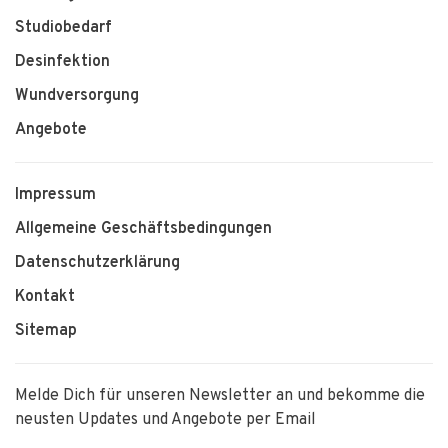
Studiobedarf
Desinfektion
Wundversorgung
Angebote
Impressum
Allgemeine Geschäftsbedingungen
Datenschutzerklärung
Kontakt
Sitemap
Melde Dich für unseren Newsletter an und bekomme die
neusten Updates und Angebote per Email