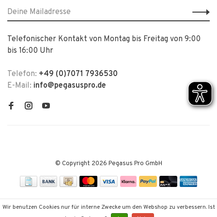
Telefonischer Kontakt von Montag bis Freitag von 9:00
bis 16:00 Uhr
Telefon:
+49 (0)7071 7936530
E-Mail:
info@pegasuspro.de
© Copyright 2026 Pegasus Pro GmbH
Wir benutzen Cookies nur für interne Zwecke um den Webshop zu verbessern. Ist