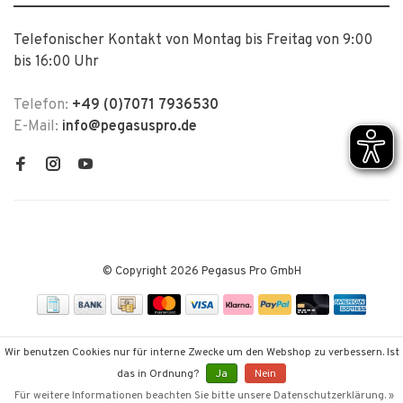
Telefonischer Kontakt von Montag bis Freitag von 9:00
bis 16:00 Uhr
Telefon:
+49 (0)7071 7936530
E-Mail:
info@pegasuspro.de
© Copyright 2026 Pegasus Pro GmbH
Wir benutzen Cookies nur für interne Zwecke um den Webshop zu verbessern. Ist
das in Ordnung?
Ja
Nein
Für weitere Informationen beachten Sie bitte unsere Datenschutzerklärung. »