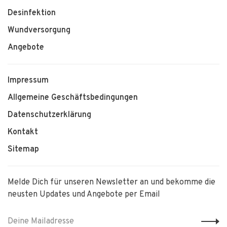
Desinfektion
Wundversorgung
Angebote
Impressum
Allgemeine Geschäftsbedingungen
Datenschutzerklärung
Kontakt
Sitemap
Melde Dich für unseren Newsletter an und bekomme die
neusten Updates und Angebote per Email