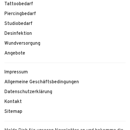
Tattoobedarf
Piercingbedarf
Studiobedarf
Desinfektion
Wundversorgung
Angebote
Impressum
Allgemeine Geschäftsbedingungen
Datenschutzerklärung
Kontakt
Sitemap