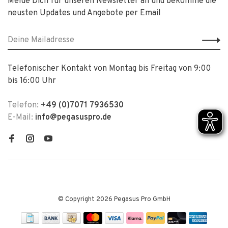
Melde Dich für unseren Newsletter an und bekomme die
neusten Updates und Angebote per Email
Telefonischer Kontakt von Montag bis Freitag von 9:00
bis 16:00 Uhr
Telefon:
+49 (0)7071 7936530
E-Mail:
info@pegasuspro.de
© Copyright 2026 Pegasus Pro GmbH