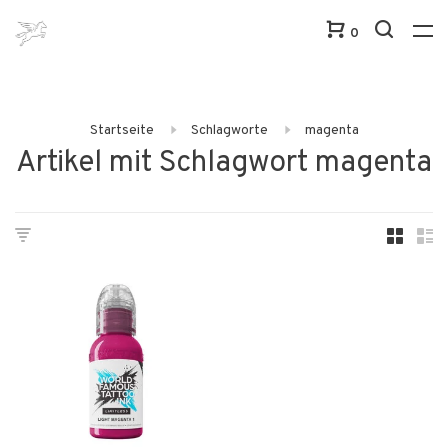
0
Startseite
Schlagworte
magenta
Artikel mit Schlagwort magenta