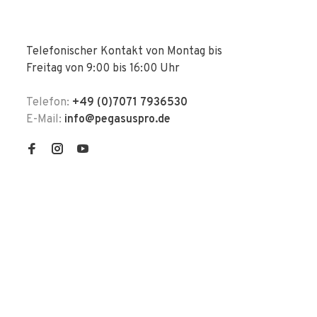
Telefonischer Kontakt von Montag bis
Freitag von 9:00 bis 16:00 Uhr
Telefon:
+49 (0)7071 7936530
E-Mail:
info@pegasuspro.de