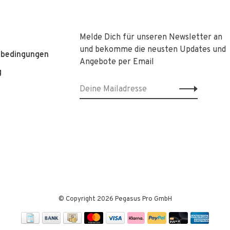
Melde Dich für unseren Newsletter an
und bekomme die neusten Updates und
sbedingungen
Angebote per Email
g
© Copyright 2026 Pegasus Pro GmbH