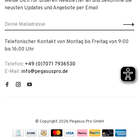
Melde Dich für unseren Newsletter an und bekomme die
neusten Updates und Angebote per Email
Telefonischer Kontakt von Montag bis Freitag von 9:00
bis 16:00 Uhr
Telefon:
+49 (0)7071 7936530
E-Mail:
info@pegasuspro.de
© Copyright 2026 Pegasus Pro GmbH