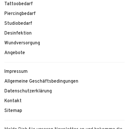
Tattoobedarf
Piercingbedarf
Studiobedarf
Desinfektion
Wundversorgung
Angebote
Impressum
Allgemeine Geschäftsbedingungen
Datenschutzerklärung
Kontakt
Sitemap