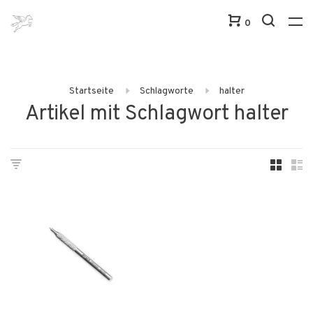
0
Startseite
Schlagworte
halter
Artikel mit Schlagwort halter