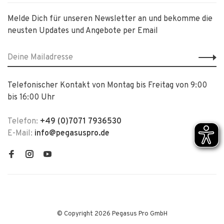
Melde Dich für unseren Newsletter an und bekomme die
neusten Updates und Angebote per Email
Telefonischer Kontakt von Montag bis Freitag von 9:00
bis 16:00 Uhr
Telefon:
+49 (0)7071 7936530
E-Mail:
info@pegasuspro.de
© Copyright 2026 Pegasus Pro GmbH