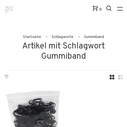
0
Startseite
Schlagworte
Gummiband
Artikel mit Schlagwort
Gummiband