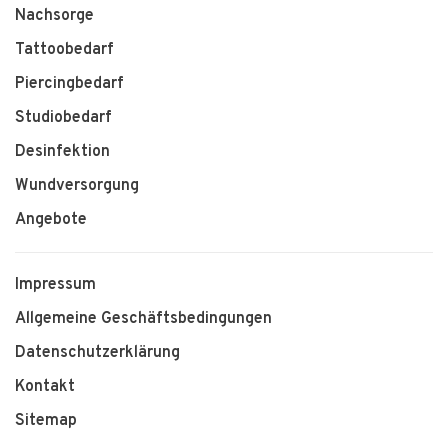
Nachsorge
Tattoobedarf
Piercingbedarf
Studiobedarf
Desinfektion
Wundversorgung
Angebote
Impressum
Allgemeine Geschäftsbedingungen
Datenschutzerklärung
Kontakt
Sitemap