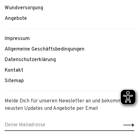
Wundversorgung
Angebote
Impressum
Allgemeine Geschäftsbedingungen
Datenschutzerklärung
Kontakt
Sitemap
Melde Dich für unseren Newsletter an und bekomme die
neusten Updates und Angebote per Email