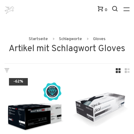
0
Startseite
Schlagworte
Gloves
Artikel mit Schlagwort Gloves
-62%