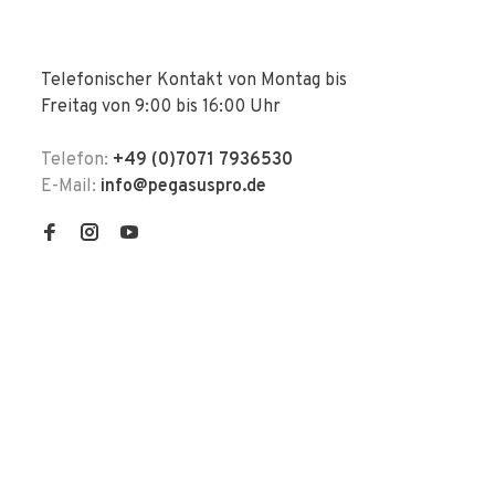
Telefonischer Kontakt von Montag bis
Freitag von 9:00 bis 16:00 Uhr
Telefon:
+49 (0)7071 7936530
E-Mail:
info@pegasuspro.de