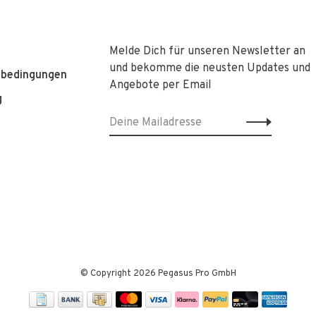
Melde Dich für unseren Newsletter an
und bekomme die neusten Updates und
sbedingungen
Angebote per Email
g
© Copyright 2026 Pegasus Pro GmbH