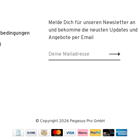
Melde Dich für unseren Newsletter an
und bekomme die neusten Updates und
sbedingungen
Angebote per Email
g
© Copyright 2026 Pegasus Pro GmbH