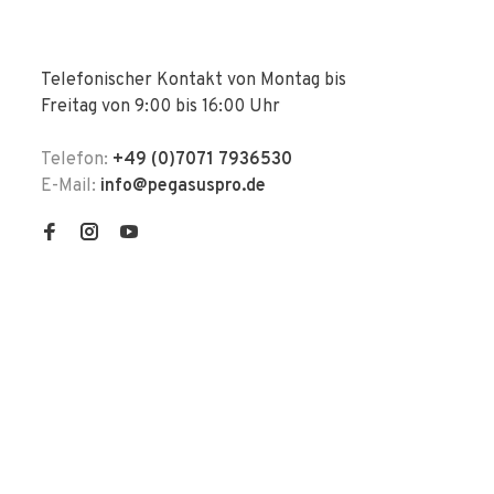
Telefonischer Kontakt von Montag bis
Freitag von 9:00 bis 16:00 Uhr
Telefon:
+49 (0)7071 7936530
E-Mail:
info@pegasuspro.de