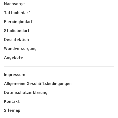
Nachsorge
Tattoobedarf
Piercingbedarf
Studiobedarf
Desinfektion
Wundversorgung
Angebote
Impressum
Allgemeine Geschäftsbedingungen
Datenschutzerklärung
Kontakt
Sitemap