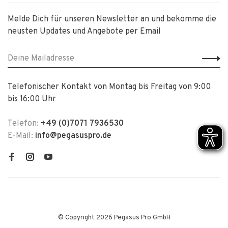
Melde Dich für unseren Newsletter an und bekomme die
neusten Updates und Angebote per Email
Telefonischer Kontakt von Montag bis Freitag von 9:00
bis 16:00 Uhr
Telefon:
+49 (0)7071 7936530
E-Mail:
info@pegasuspro.de
© Copyright 2026 Pegasus Pro GmbH