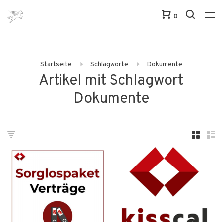
0
Startseite
Schlagworte
Dokumente
Artikel mit Schlagwort
Dokumente