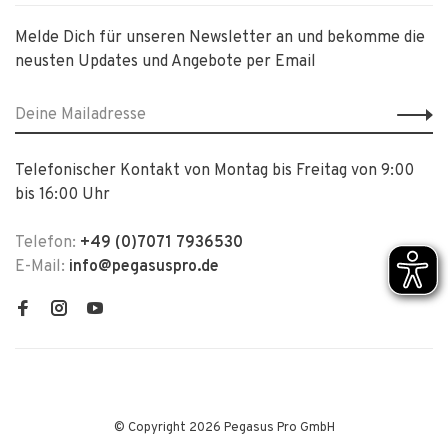
Melde Dich für unseren Newsletter an und bekomme die
neusten Updates und Angebote per Email
Telefonischer Kontakt von Montag bis Freitag von 9:00
bis 16:00 Uhr
Telefon:
+49 (0)7071 7936530
E-Mail:
info@pegasuspro.de
© Copyright 2026 Pegasus Pro GmbH