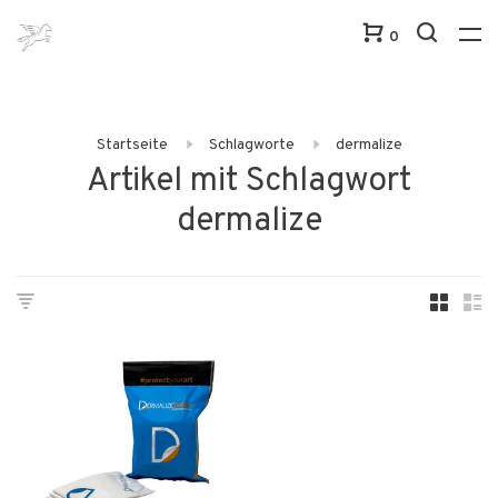
0
Startseite
Schlagworte
dermalize
Artikel mit Schlagwort
dermalize