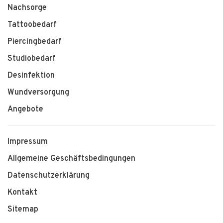
Nachsorge
Tattoobedarf
Piercingbedarf
Studiobedarf
Desinfektion
Wundversorgung
Angebote
Impressum
Allgemeine Geschäftsbedingungen
Datenschutzerklärung
Kontakt
Sitemap