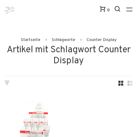
0
Startseite
Schlagworte
Counter Display
Artikel mit Schlagwort Counter
Display