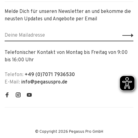
Melde Dich für unseren Newsletter an und bekomme die
neusten Updates und Angebote per Email
Telefonischer Kontakt von Montag bis Freitag von 9:00
bis 16:00 Uhr
Telefon:
+49 (0)7071 7936530
E-Mail:
info@pegasuspro.de
© Copyright 2026 Pegasus Pro GmbH