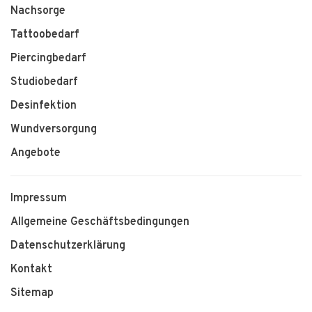
Nachsorge
Tattoobedarf
Piercingbedarf
Studiobedarf
Desinfektion
Wundversorgung
Angebote
Impressum
Allgemeine Geschäftsbedingungen
Datenschutzerklärung
Kontakt
Sitemap