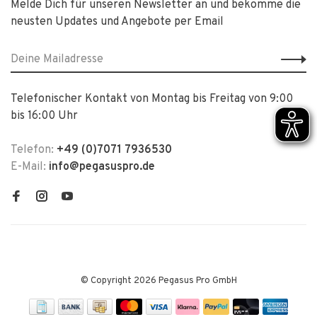
Melde Dich für unseren Newsletter an und bekomme die
neusten Updates und Angebote per Email
Telefonischer Kontakt von Montag bis Freitag von 9:00
bis 16:00 Uhr
Telefon:
+49 (0)7071 7936530
E-Mail:
info@pegasuspro.de
© Copyright 2026 Pegasus Pro GmbH