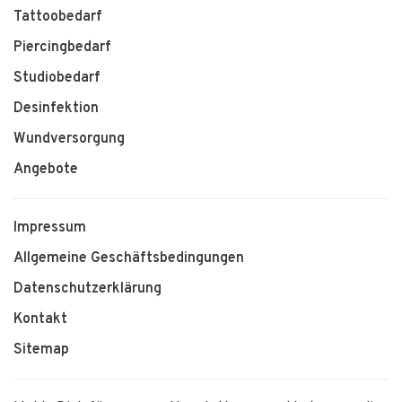
Tattoobedarf
Piercingbedarf
Studiobedarf
Desinfektion
Wundversorgung
Angebote
Impressum
Allgemeine Geschäftsbedingungen
Datenschutzerklärung
Kontakt
Sitemap