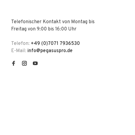
Telefonischer Kontakt von Montag bis
Freitag von 9:00 bis 16:00 Uhr
Telefon:
+49 (0)7071 7936530
E-Mail:
info@pegasuspro.de