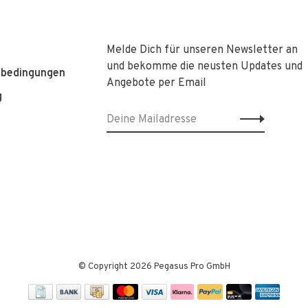
Melde Dich für unseren Newsletter an
und bekomme die neusten Updates und
sbedingungen
Angebote per Email
g
© Copyright 2026 Pegasus Pro GmbH