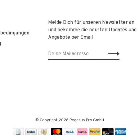
Melde Dich für unseren Newsletter an
und bekomme die neusten Updates und
sbedingungen
Angebote per Email
g
© Copyright 2026 Pegasus Pro GmbH