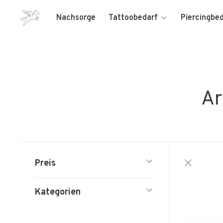
Nachsorge
Tattoobedarf
Piercingbe
Ar
Preis
Kategorien