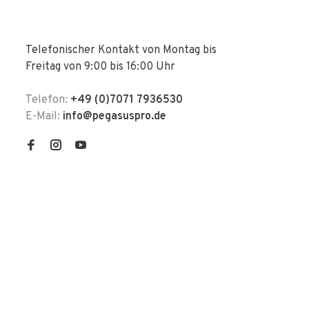
Telefonischer Kontakt von Montag bis
Freitag von 9:00 bis 16:00 Uhr
Telefon:
+49 (0)7071 7936530
E-Mail:
info@pegasuspro.de