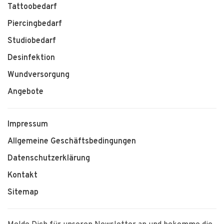
Tattoobedarf
Piercingbedarf
Studiobedarf
Desinfektion
Wundversorgung
Angebote
Impressum
Allgemeine Geschäftsbedingungen
Datenschutzerklärung
Kontakt
Sitemap