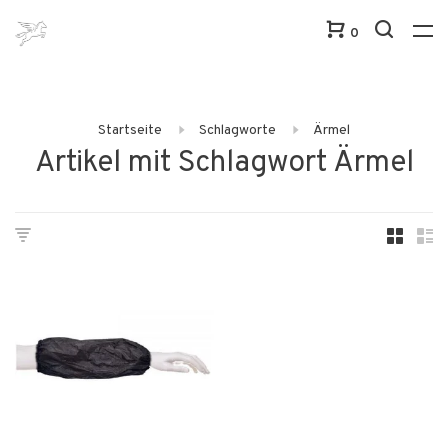
0
Startseite
Schlagworte
Ärmel
Artikel mit Schlagwort Ärmel