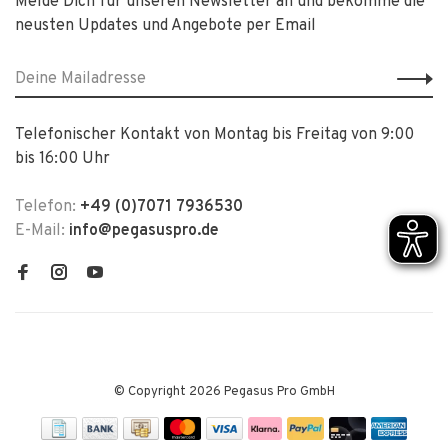
Melde Dich für unseren Newsletter an und bekomme die
neusten Updates und Angebote per Email
Telefonischer Kontakt von Montag bis Freitag von 9:00
bis 16:00 Uhr
Telefon:
+49 (0)7071 7936530
E-Mail:
info@pegasuspro.de
© Copyright 2026 Pegasus Pro GmbH