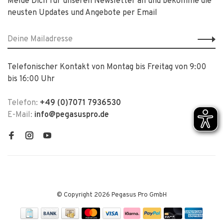
Melde Dich für unseren Newsletter an und bekomme die
neusten Updates und Angebote per Email
Telefonischer Kontakt von Montag bis Freitag von 9:00
bis 16:00 Uhr
Telefon:
+49 (0)7071 7936530
E-Mail:
info@pegasuspro.de
© Copyright 2026 Pegasus Pro GmbH