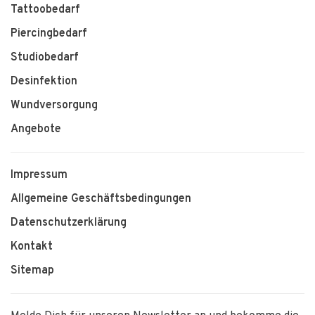
Tattoobedarf
Piercingbedarf
Studiobedarf
Desinfektion
Wundversorgung
Angebote
Impressum
Allgemeine Geschäftsbedingungen
Datenschutzerklärung
Kontakt
Sitemap