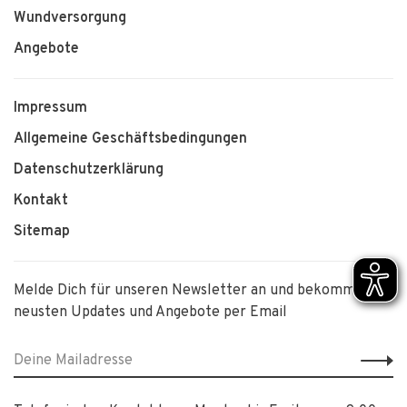
Wundversorgung
Angebote
Impressum
Allgemeine Geschäftsbedingungen
Datenschutzerklärung
Kontakt
Sitemap
Melde Dich für unseren Newsletter an und bekomme die
neusten Updates und Angebote per Email