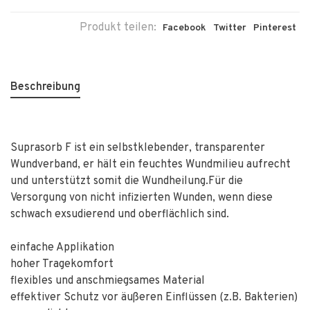
Produkt teilen:
Facebook
Twitter
Pinterest
Beschreibung
Suprasorb F ist ein selbstklebender, transparenter
Wundverband, er hält ein feuchtes Wundmilieu aufrecht
und unterstützt somit die Wundheilung.Für die
Versorgung von nicht infizierten Wunden, wenn diese
schwach exsudierend und oberflächlich sind.
einfache Applikation
hoher Tragekomfort
flexibles und anschmiegsames Material
effektiver Schutz vor äußeren Einflüssen (z.B. Bakterien)