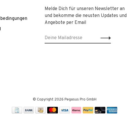
Melde Dich für unseren Newsletter an
und bekomme die neusten Updates und
sbedingungen
Angebote per Email
g
© Copyright 2026 Pegasus Pro GmbH