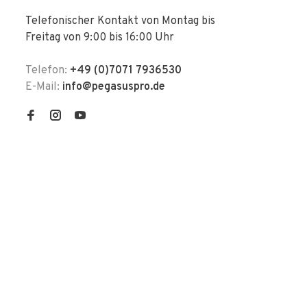
Telefonischer Kontakt von Montag bis
Freitag von 9:00 bis 16:00 Uhr
Telefon:
+49 (0)7071 7936530
E-Mail:
info@pegasuspro.de