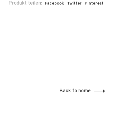
Produkt teilen:
Facebook
Twitter
Pinterest
Back to home