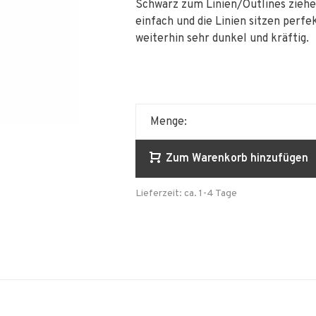
Schwarz zum Linien/Outlines ziehen.
einfach und die Linien sitzen perfek
weiterhin sehr dunkel und kräftig.
Menge:
Zum Warenkorb hinzufügen
Lieferzeit: ca. 1-4 Tage