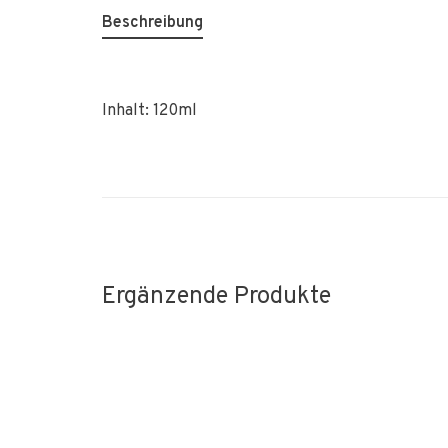
Beschreibung
Inhalt: 120ml
Ergänzende Produkte