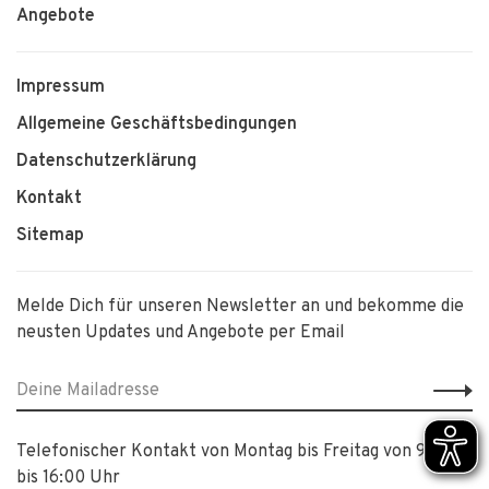
Angebote
Impressum
Allgemeine Geschäftsbedingungen
Datenschutzerklärung
Kontakt
Sitemap
Melde Dich für unseren Newsletter an und bekomme die
neusten Updates und Angebote per Email
Telefonischer Kontakt von Montag bis Freitag von 9:00
bis 16:00 Uhr