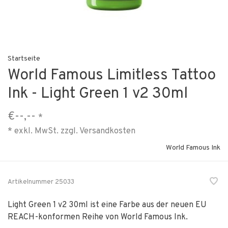
Startseite
World Famous Limitless Tattoo
Ink - Light Green 1 v2 30ml
€--,--
*
* exkl. MwSt. zzgl.
Versandkosten
World Famous Ink
Artikelnummer
25033
Light Green 1 v2 30ml ist eine Farbe aus der neuen EU
REACH-konformen Reihe von World Famous Ink.