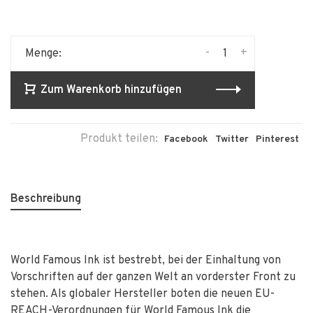
-
+
Menge:
Zum Warenkorb hinzufügen
Produkt teilen:
Facebook
Twitter
Pinterest
Beschreibung
World Famous Ink ist bestrebt, bei der Einhaltung von
Vorschriften auf der ganzen Welt an vorderster Front zu
stehen. Als globaler Hersteller boten die neuen EU-
REACH-Verordnungen für World Famous Ink die