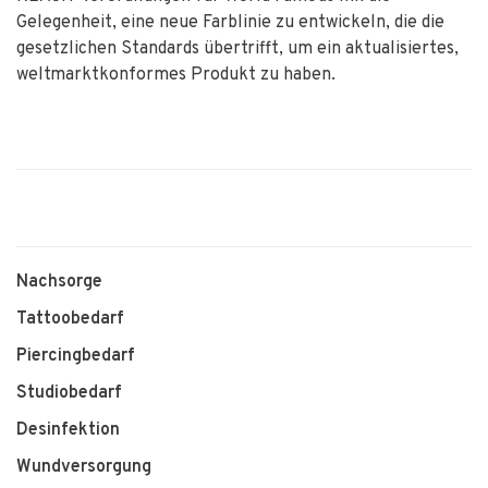
Gelegenheit, eine neue Farblinie zu entwickeln, die die
gesetzlichen Standards übertrifft, um ein aktualisiertes,
weltmarktkonformes Produkt zu haben.
Nachsorge
Tattoobedarf
Piercingbedarf
Studiobedarf
Desinfektion
Wundversorgung