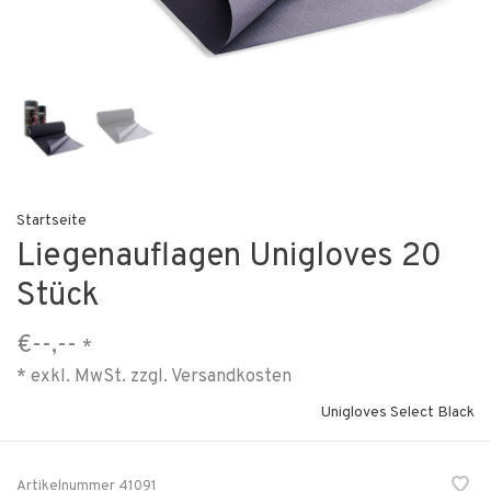
Startseite
Liegenauflagen Unigloves 20
Stück
€--,--
*
* exkl. MwSt. zzgl.
Versandkosten
Unigloves Select Black
Artikelnummer
41091