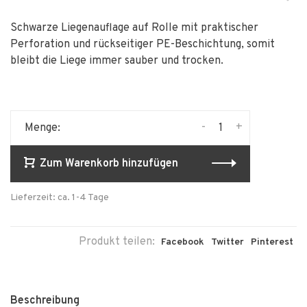
Schwarze Liegenauflage auf Rolle mit praktischer
Perforation und rückseitiger PE-Beschichtung, somit
bleibt die Liege immer sauber und trocken.
-
+
Menge:
Zum Warenkorb hinzufügen
Lieferzeit: ca. 1-4 Tage
Produkt teilen:
Facebook
Twitter
Pinterest
Beschreibung