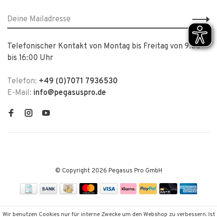
Telefonischer Kontakt von Montag bis Freitag von 9:00
bis 16:00 Uhr
Telefon:
+49 (0)7071 7936530
E-Mail:
info@pegasuspro.de
© Copyright 2026 Pegasus Pro GmbH
Wir benutzen Cookies nur für interne Zwecke um den Webshop zu verbessern. Ist