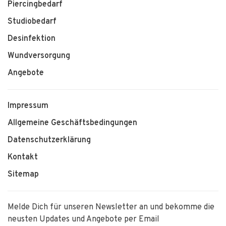
Piercingbedarf
Studiobedarf
Desinfektion
Wundversorgung
Angebote
Impressum
Allgemeine Geschäftsbedingungen
Datenschutzerklärung
Kontakt
Sitemap
Melde Dich für unseren Newsletter an und bekomme die
neusten Updates und Angebote per Email