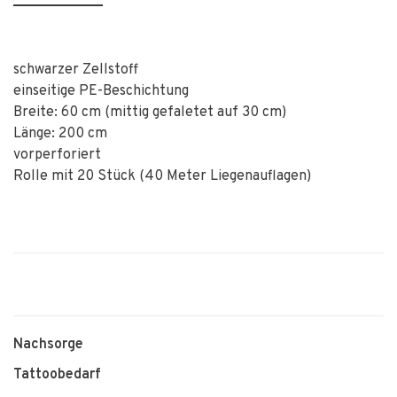
schwarzer Zellstoff
einseitige PE-Beschichtung
Breite: 60 cm (mittig gefaletet auf 30 cm)
Länge: 200 cm
vorperforiert
Rolle mit 20 Stück (40 Meter Liegenauflagen)
Nachsorge
Tattoobedarf