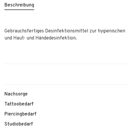
Beschreibung
Gebrauchsfertiges Desinfektionsmittel zur hygienischen
und Haut- und Händedesinfektion.
Nachsorge
Tattoobedarf
Piercingbedarf
Studiobedarf