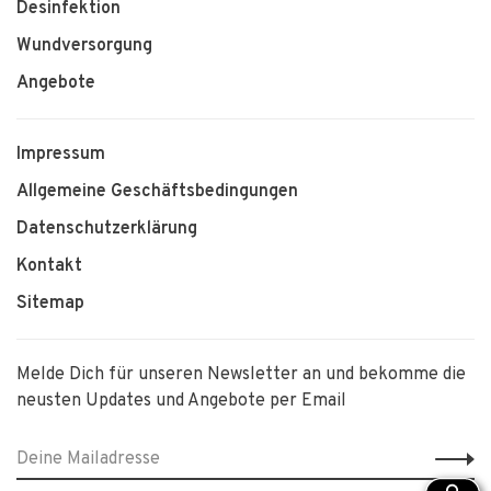
Desinfektion
Wundversorgung
Angebote
Impressum
Allgemeine Geschäftsbedingungen
Datenschutzerklärung
Kontakt
Sitemap
Melde Dich für unseren Newsletter an und bekomme die
neusten Updates und Angebote per Email