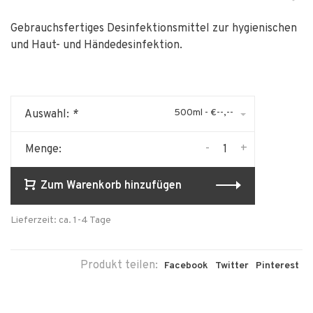
Gebrauchsfertiges Desinfektionsmittel zur hygienischen
und Haut- und Händedesinfektion.
500ml - €--,--
Auswahl:
*
-
+
Menge:
Zum Warenkorb hinzufügen
Lieferzeit: ca. 1-4 Tage
Produkt teilen:
Facebook
Twitter
Pinterest