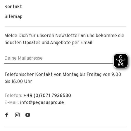
Kontakt
Sitemap
Melde Dich für unseren Newsletter an und bekomme die
neusten Updates und Angebote per Email
Telefonischer Kontakt von Montag bis Freitag von 9:00
bis 16:00 Uhr
Telefon:
+49 (0)7071 7936530
E-Mail:
info@pegasuspro.de