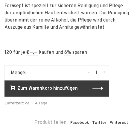
Forasept ist speziell zur sicheren Reinigung und Pflege
der empfindlichen Haut entwickelt worden. Die Reinigung
übernimmt der reine Alkohol, die Pflege wird durch
Auszüge aus Kamille und Arnika gewährleistet.
120 für je
€--,--
kaufen und
6%
sparen
-
+
Menge:
Zum Warenkorb hinzufügen
Lieferzeit: ca. 1-4 Tage
Produkt teilen:
Facebook
Twitter
Pinterest