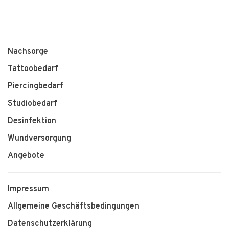
Nachsorge
Tattoobedarf
Piercingbedarf
Studiobedarf
Desinfektion
Wundversorgung
Angebote
Impressum
Allgemeine Geschäftsbedingungen
Datenschutzerklärung