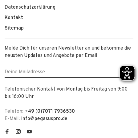
Datenschutzerklärung
Kontakt
Sitemap
Melde Dich für unseren Newsletter an und bekomme die
neusten Updates und Angebote per Email
Telefonischer Kontakt von Montag bis Freitag von 9:00
bis 16:00 Uhr
Telefon:
+49 (0)7071 7936530
E-Mail:
info@pegasuspro.de