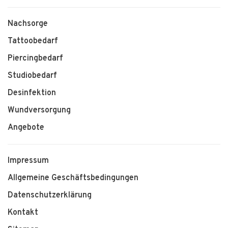
Nachsorge
Tattoobedarf
Piercingbedarf
Studiobedarf
Desinfektion
Wundversorgung
Angebote
Impressum
Allgemeine Geschäftsbedingungen
Datenschutzerklärung
Kontakt