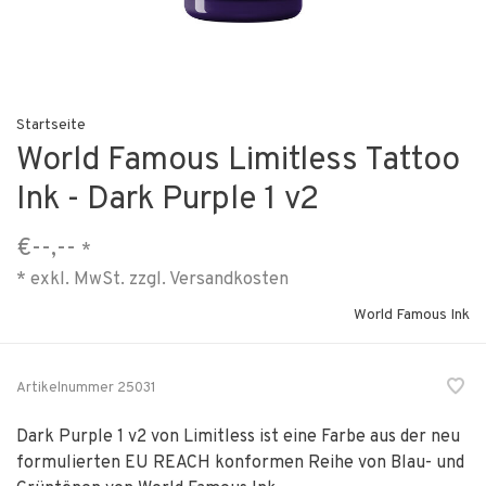
Startseite
World Famous Limitless Tattoo
Ink - Dark Purple 1 v2
€--,--
*
* exkl. MwSt. zzgl.
Versandkosten
World Famous Ink
Artikelnummer
25031
Dark Purple 1 v2 von Limitless ist eine Farbe aus der neu
formulierten EU REACH konformen Reihe von Blau- und