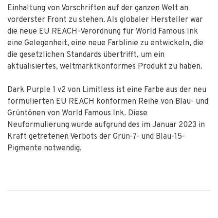
Einhaltung von Vorschriften auf der ganzen Welt an
vorderster Front zu stehen. Als globaler Hersteller war
die neue EU REACH-Verordnung für World Famous Ink
eine Gelegenheit, eine neue Farblinie zu entwickeln, die
die gesetzlichen Standards übertrifft, um ein
aktualisiertes, weltmarktkonformes Produkt zu haben.
Dark Purple 1 v2 von Limitless ist eine Farbe aus der neu
formulierten EU REACH konformen Reihe von Blau- und
Grüntönen von World Famous Ink. Diese
Neuformulierung wurde aufgrund des im Januar 2023 in
Kraft getretenen Verbots der Grün-7- und Blau-15-
Pigmente notwendig.