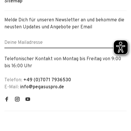
Sitemap
Melde Dich für unseren Newsletter an und bekomme die
neusten Updates und Angebote per Email
Telefonischer Kontakt von Montag bis Freitag von 9:00
bis 16:00 Uhr
Telefon:
+49 (0)7071 7936530
E-Mail:
info@pegasuspro.de