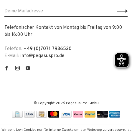
Telefonischer Kontakt von Montag bis Freitag von 9:00
bis 16:00 Uhr
Telefon:
+49 (0)7071 7936530
E-Mail:
info@pegasuspro.de
© Copyright 2026 Pegasus Pro GmbH
Wir benutzen Cookies nur für interne Zwecke um den Webshop zu verbessern. Ist