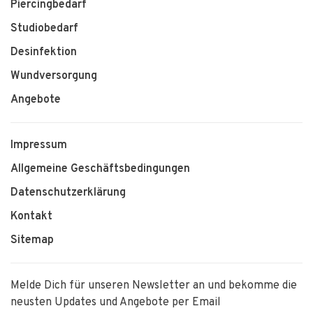
Piercingbedarf
Studiobedarf
Desinfektion
Wundversorgung
Angebote
Impressum
Allgemeine Geschäftsbedingungen
Datenschutzerklärung
Kontakt
Sitemap
Melde Dich für unseren Newsletter an und bekomme die
neusten Updates und Angebote per Email