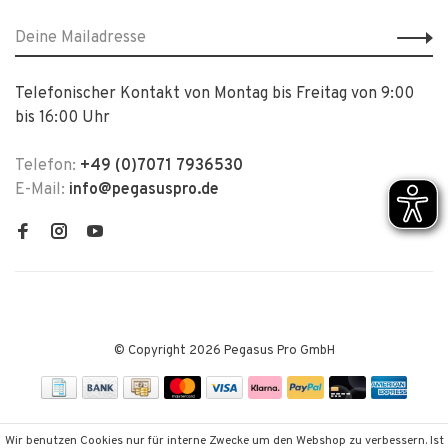
Telefonischer Kontakt von Montag bis Freitag von 9:00
bis 16:00 Uhr
Telefon:
+49 (0)7071 7936530
E-Mail:
info@pegasuspro.de
© Copyright 2026 Pegasus Pro GmbH
Wir benutzen Cookies nur für interne Zwecke um den Webshop zu verbessern. Ist