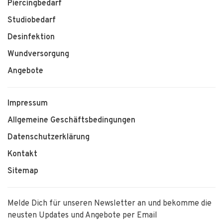
Piercingbedarf
Studiobedarf
Desinfektion
Wundversorgung
Angebote
Impressum
Allgemeine Geschäftsbedingungen
Datenschutzerklärung
Kontakt
Sitemap
Melde Dich für unseren Newsletter an und bekomme die
neusten Updates und Angebote per Email