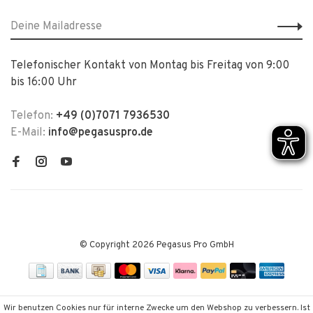
Telefonischer Kontakt von Montag bis Freitag von 9:00
bis 16:00 Uhr
Telefon:
+49 (0)7071 7936530
E-Mail:
info@pegasuspro.de
© Copyright 2026 Pegasus Pro GmbH
Wir benutzen Cookies nur für interne Zwecke um den Webshop zu verbessern. Ist