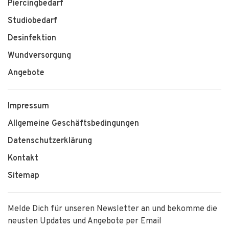
Piercingbedarf
Studiobedarf
Desinfektion
Wundversorgung
Angebote
Impressum
Allgemeine Geschäftsbedingungen
Datenschutzerklärung
Kontakt
Sitemap
Melde Dich für unseren Newsletter an und bekomme die
neusten Updates und Angebote per Email